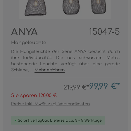
ANYA
15047-5
Hängeleuchte
Die Hängeleuchte der Serie ANYA besticht durch
ihre Individualität. Die aus schwarzem Metall
bestehende Leuchte verfügt über eine gerade
Schiene, ...
Mehr erfahren
99,99 €*
219,99 €*
Sie sparen 120,00 €
Preise inkl. MwSt. zzgl. Versandkosten
Sofort verfügbar, Lieferzeit: ca. 3 - 5 Werktage