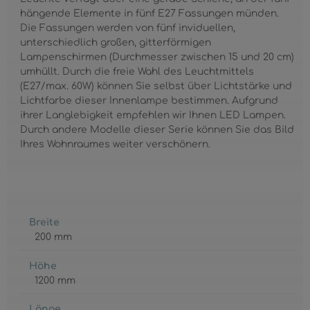
hängende Elemente in fünf E27 Fassungen münden.
Die Fassungen werden von fünf inviduellen,
unterschiedlich großen, gitterförmigen
Lampenschirmen (Durchmesser zwischen 15 und 20 cm)
umhüllt. Durch die freie Wahl des Leuchtmittels
(E27/max. 60W) können Sie selbst über Lichtstärke und
Lichtfarbe dieser Innenlampe bestimmen. Aufgrund
ihrer Langlebigkeit empfehlen wir Ihnen LED Lampen.
Durch andere Modelle dieser Serie können Sie das Bild
Ihres Wohnraumes weiter verschönern.
Breite
200 mm
Höhe
1200 mm
Länge