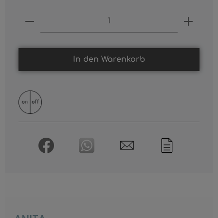
Produkt Anzahl: Gib den gewünschten
In den Warenkorb