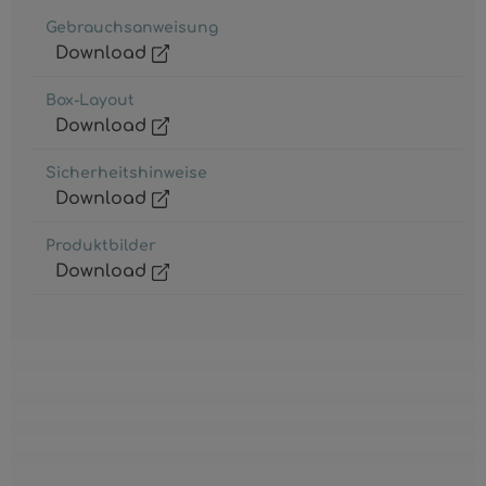
Gebrauchsanweisung
Download
Box-Layout
Download
Sicherheitshinweise
Download
Produktbilder
Download