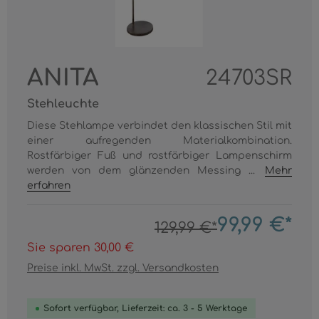
ANITA
24703SR
Stehleuchte
Diese Stehlampe verbindet den klassischen Stil mit
einer aufregenden Materialkombination.
Rostfärbiger Fuß und rostfärbiger Lampenschirm
werden von dem glänzenden Messing ...
Mehr
erfahren
99,99 €*
129,99 €*
Sie sparen 30,00 €
Preise inkl. MwSt. zzgl. Versandkosten
Sofort verfügbar, Lieferzeit: ca. 3 - 5 Werktage