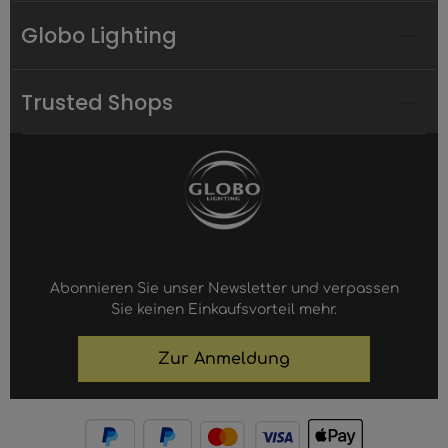
Globo Lighting
Trusted Shops
Abonnieren Sie unser Newsletter und verpassen
Sie keinen Einkaufsvorteil mehr.
Zur Anmeldung