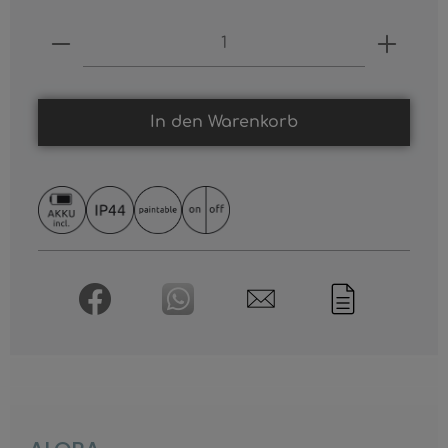
Produkt Anzahl: Gib den gewünschten
In den Warenkorb