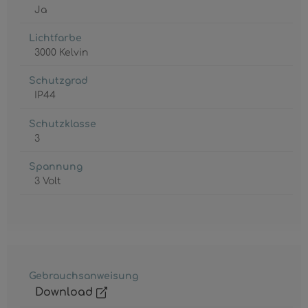
Ja
Lichtfarbe
3000 Kelvin
Schutzgrad
IP44
Schutzklasse
3
Spannung
3 Volt
Gebrauchsanweisung
Download