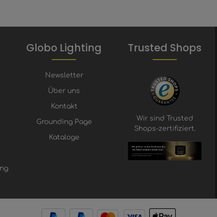
Globo Lighting
Trusted Shops
Newsletter
Über uns
Kontakt
Wir sind Trusted
Grounding Page
Shops-zertifiziert.
Kataloge
ung