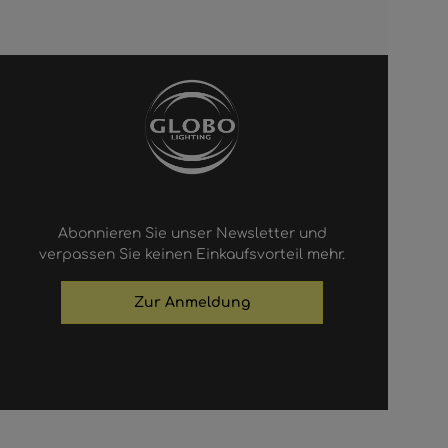
Abonnieren Sie unser Newsletter und
verpassen Sie keinen Einkaufsvorteil mehr.
Zur Anmeldung