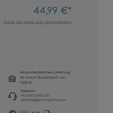
44,99 €*
Preise inkl. MwSt. zzgl. Versandkosten
Versandkostenfreie Lieferung
ab einem Bestellwert von
70,00 €
Helpline
+43 4253 32050 237
webshop@globo-lighting.com