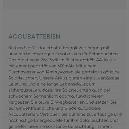
ACCUBATTERIEN
Sorgen Sie für dauerhafte Energieversorgung mit
unseren hochwertigen Ersatzakkus für Solarleuchten.
Das praktische 2er-Pack im Blister enthält AA-Akkus
mit einer Kapazität von 600mAh. Mit einem
Durchmesser von 14mm passen sie perfekt in gängige
Solarleuchten. Unsere Akkus bieten eine zuverlässige
Leistung und eine lange Lebensdauer, um
sicherzustellen, dass Ihre Solarleuchten auch bei
schwachem Sonnenlicht optimal funktionieren.
Vergessen Sie teure Einwegbatterien und setzen Sie
auf umweltfreundliche und wiederaufladbare
Accubatterien. Vertrauen Sie auf eine zuverlässige und
nachhaltige Energiequelle für Ihre Solarleuchten und
genießen Sie eine konstante Beleuchtung in Ihrem