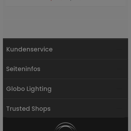
Kundenservice
Seiteninfos
Globo Lighting
Trusted Shops