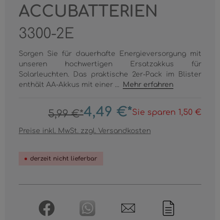
ACCUBATTERIEN
3300-2E
Sorgen Sie für dauerhafte Energieversorgung mit
unseren hochwertigen Ersatzakkus für
Solarleuchten. Das praktische 2er-Pack im Blister
enthält AA-Akkus mit einer ...
Mehr erfahren
4,49 €*
Sie sparen 1,50 €
5,99 €*
Preise inkl. MwSt. zzgl. Versandkosten
derzeit nicht lieferbar