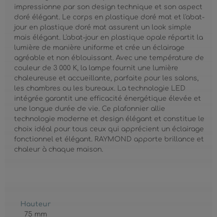
impressionne par son design technique et son aspect
doré élégant. Le corps en plastique doré mat et l'abat-
jour en plastique doré mat assurent un look simple
mais élégant. L'abat-jour en plastique opale répartit la
lumière de manière uniforme et crée un éclairage
agréable et non éblouissant. Avec une température de
couleur de 3 000 K, la lampe fournit une lumière
chaleureuse et accueillante, parfaite pour les salons,
les chambres ou les bureaux. La technologie LED
intégrée garantit une efficacité énergétique élevée et
une longue durée de vie. Ce plafonnier allie
technologie moderne et design élégant et constitue le
choix idéal pour tous ceux qui apprécient un éclairage
fonctionnel et élégant. RAYMOND apporte brillance et
chaleur à chaque maison.
Hauteur
75 mm