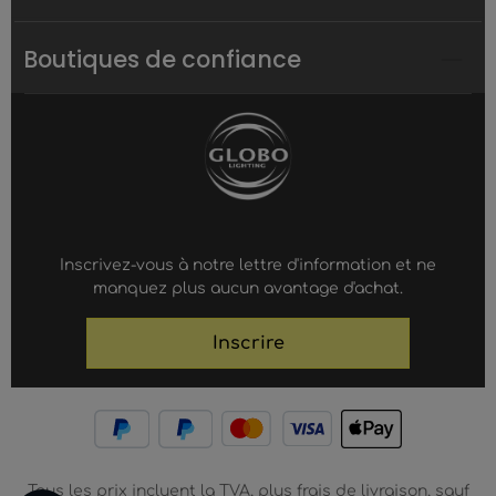
Boutiques de confiance
Inscrivez-vous à notre lettre d'information et ne
manquez plus aucun avantage d'achat.
Inscrire
Tous les prix incluent la TVA, plus frais de livraison, sauf