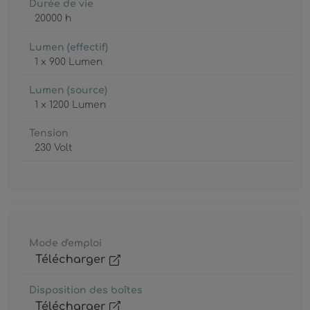
Durée de vie
20000 h
Lumen (effectif)
1 x 900 Lumen
Lumen (source)
1 x 1200 Lumen
Tension
230 Volt
Mode d'emploi
Télécharger
Disposition des boîtes
Télécharger