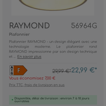
RAYMOND
56964G
Plafonnier
Plafonnier RAYMOND - un design élégant avec une
technologie moderne. Le plafonnier rond
RAYMOND impressionne par son design technique
et ...
En savoir plus
22,99 €*
29,99 €*
Vous économisez 7,00 €
Prix TTC, frais de livraison en sus
Disponible, délai de livraison : environ 7 à 10 jours
ouvrables