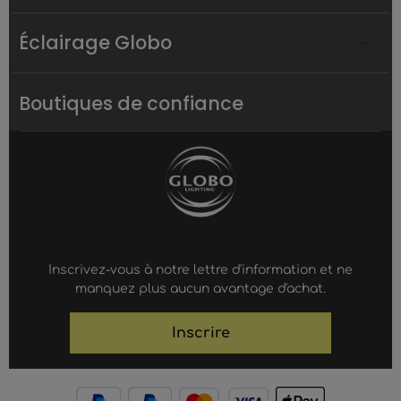
Éclairage Globo
Boutiques de confiance
Inscrivez-vous à notre lettre d'information et ne
manquez plus aucun avantage d'achat.
Inscrire