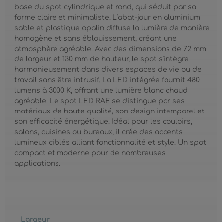
base du spot cylindrique et rond, qui séduit par sa
forme claire et minimaliste. L’abat-jour en aluminium
sable et plastique opalin diffuse la lumière de manière
homogène et sans éblouissement, créant une
atmosphère agréable. Avec des dimensions de 72 mm
de largeur et 130 mm de hauteur, le spot s’intègre
harmonieusement dans divers espaces de vie ou de
travail sans être intrusif. La LED intégrée fournit 480
lumens à 3000 K, offrant une lumière blanc chaud
agréable. Le spot LED RAE se distingue par ses
matériaux de haute qualité, son design intemporel et
son efficacité énergétique. Idéal pour les couloirs,
salons, cuisines ou bureaux, il crée des accents
lumineux ciblés alliant fonctionnalité et style. Un spot
compact et moderne pour de nombreuses
applications.
Largeur