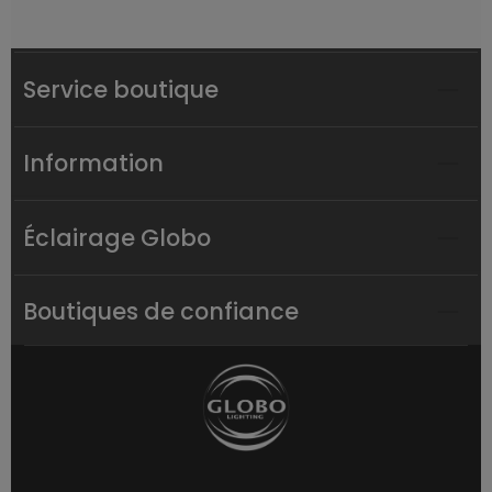
Service boutique
Information
Éclairage Globo
Boutiques de confiance