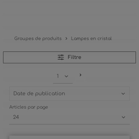
Lampes en cristal
Groupes de produits
Lampes en cristal
Filtre
Articles par page