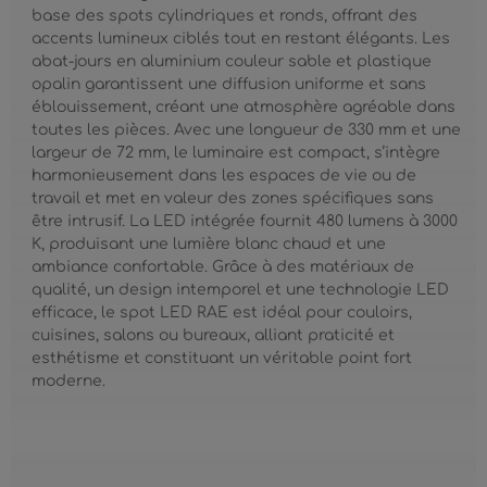
base des spots cylindriques et ronds, offrant des
accents lumineux ciblés tout en restant élégants. Les
abat-jours en aluminium couleur sable et plastique
opalin garantissent une diffusion uniforme et sans
éblouissement, créant une atmosphère agréable dans
toutes les pièces. Avec une longueur de 330 mm et une
largeur de 72 mm, le luminaire est compact, s’intègre
harmonieusement dans les espaces de vie ou de
travail et met en valeur des zones spécifiques sans
être intrusif. La LED intégrée fournit 480 lumens à 3000
K, produisant une lumière blanc chaud et une
ambiance confortable. Grâce à des matériaux de
qualité, un design intemporel et une technologie LED
efficace, le spot LED RAE est idéal pour couloirs,
cuisines, salons ou bureaux, alliant praticité et
esthétisme et constituant un véritable point fort
moderne.