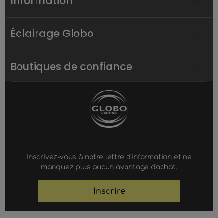
Information
Éclairage Globo
Boutiques de confiance
Inscrivez-vous à notre lettre d'information et ne
manquez plus aucun avantage d'achat.
Inscrire