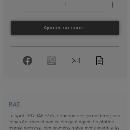
Produkt Anzahl: Gib den gewünschten
Ajouter au panier
RAE
Le spot LED RAE séduit par son design moderne, ses
lignes épurées et son éclairage élégant. La platine
murale rectangulaire en métal sable mat constitue la