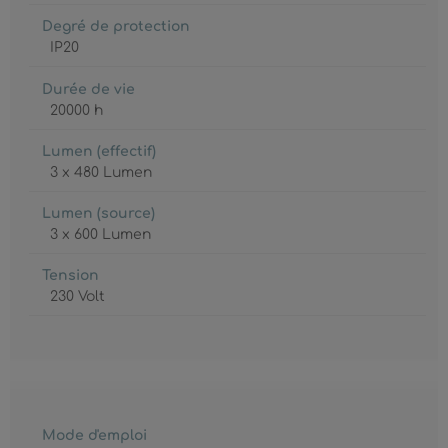
Degré de protection
IP20
Durée de vie
20000 h
Lumen (effectif)
3 x 480 Lumen
Lumen (source)
3 x 600 Lumen
Tension
230 Volt
Mode d'emploi