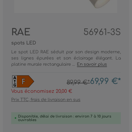
RAE
56961-3S
spots LED
Le spot LED RAE séduit par son design moderne,
ses lignes épurées et son éclairage élégant. La
platine murale rectangulaire ...
En savoir plus
69,99 €*
89,99 €*
Vous économisez 20,00 €
Prix TTC, frais de livraison en sus
Disponible, délai de livraison : environ 7 à 10 jours
ouvrables