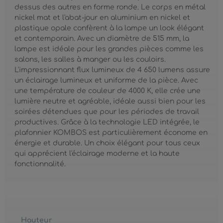
dessus des autres en forme ronde. Le corps en métal
nickel mat et l'abat-jour en aluminium en nickel et
plastique opale confèrent à la lampe un look élégant
et contemporain. Avec un diamètre de 515 mm, la
lampe est idéale pour les grandes pièces comme les
salons, les salles à manger ou les couloirs.
L'impressionnant flux lumineux de 4 650 lumens assure
un éclairage lumineux et uniforme de la pièce. Avec
une température de couleur de 4000 K, elle crée une
lumière neutre et agréable, idéale aussi bien pour les
soirées détendues que pour les périodes de travail
productives. Grâce à la technologie LED intégrée, le
plafonnier KOMBOS est particulièrement économe en
énergie et durable. Un choix élégant pour tous ceux
qui apprécient l'éclairage moderne et la haute
fonctionnalité.
Hauteur