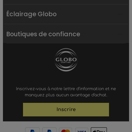
Éclairage Globo
Boutiques de confiance
Inscrivez-vous à notre lettre d'information et ne
manquez plus aucun avantage d'achat.
Inscrire