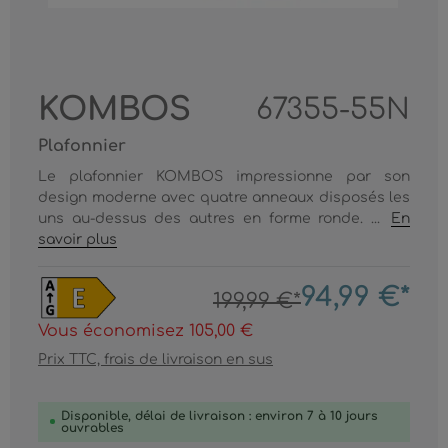
KOMBOS
67355-55N
Plafonnier
Le plafonnier KOMBOS impressionne par son
design moderne avec quatre anneaux disposés les
uns au-dessus des autres en forme ronde. ...
En
savoir plus
94,99 €*
199,99 €*
Vous économisez 105,00 €
Prix TTC, frais de livraison en sus
Disponible, délai de livraison : environ 7 à 10 jours
ouvrables