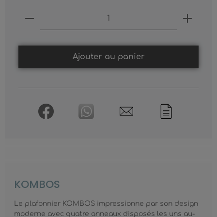
Produkt Anzahl: Gib den gewünschten
Ajouter au panier
KOMBOS
Le plafonnier KOMBOS impressionne par son design
moderne avec quatre anneaux disposés les uns au-