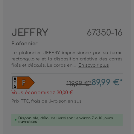
JEFFRY
67350-16
Plafonnier
Le plafonnier JEFFRY impressionne par sa forme
rectangulaire et la disposition créative des carrés
fixés et décalés. Le corps en ...
En savoir plus
89,99 €*
119,99 €*
Vous économisez 30,00 €
Prix TTC, frais de livraison en sus
Disponible, délai de livraison : environ 7 à 10 jours
ouvrables