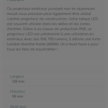
Ce projecteur extérieur pivotant noir en aluminium
moulé sous pression peut également être utilisé
comme projecteur de construction. Cette lampe LED
est souvent utilisée dans les allées et les zones
d’entrée. Grâce à sa classe de protection IP65, ce
projecteur LED est prédestiné à une utilisation en
extérieur. Avec ses 10W, 750 lumens, il délivre une forte
lumière blanche froide (6000K). Un « must have » pour
tous les fans de baustrahler !
Largeur
128 mm
Hauteur
98 mm
Abat-jour