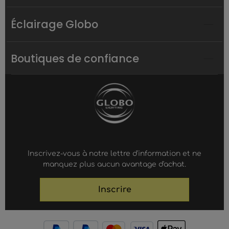
Éclairage Globo
Boutiques de confiance
Inscrivez-vous à notre lettre d'information et ne
manquez plus aucun avantage d'achat.
Inscrire