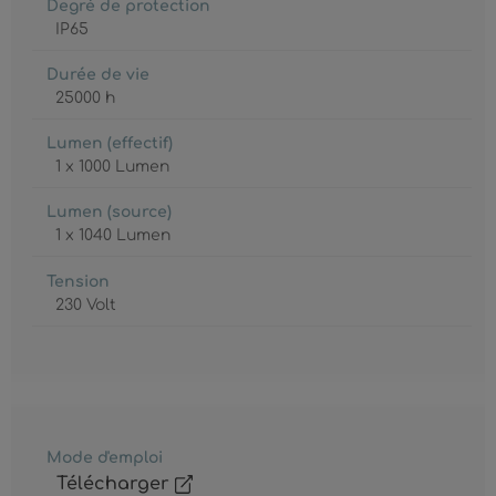
Degré de protection
IP65
Durée de vie
25000 h
Lumen (effectif)
1 x 1000 Lumen
Lumen (source)
1 x 1040 Lumen
Tension
230 Volt
Mode d'emploi
Télécharger