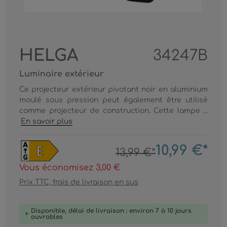
HELGA
34247B
Luminaire extérieur
Ce projecteur extérieur pivotant noir en aluminium
moulé sous pression peut également être utilisé
comme projecteur de construction. Cette lampe ...
En savoir plus
10,99 €*
13,99 €*
Vous économisez 3,00 €
Prix TTC, frais de livraison en sus
Disponible, délai de livraison : environ 7 à 10 jours
ouvrables