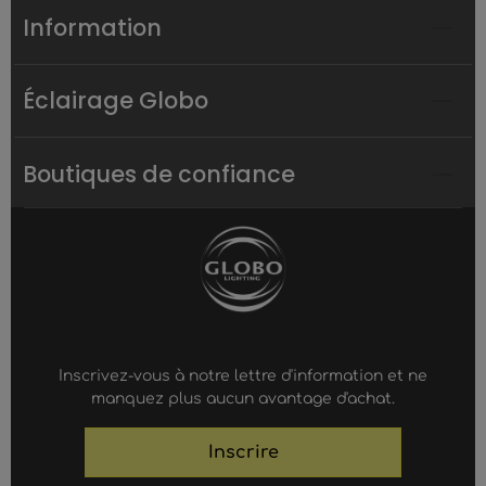
Information
Éclairage Globo
Boutiques de confiance
Inscrivez-vous à notre lettre d'information et ne
manquez plus aucun avantage d'achat.
Inscrire