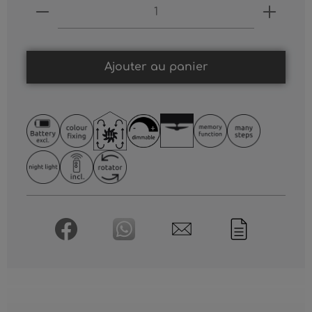
Produkt Anzahl: Gib den gewünschten
Ajouter au panier