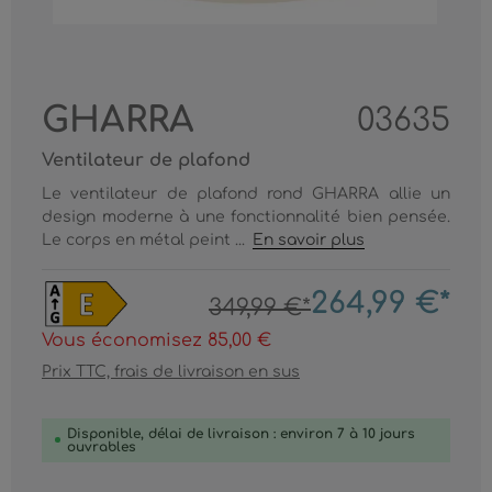
GHARRA
03635
Ventilateur de plafond
Le ventilateur de plafond rond GHARRA allie un
design moderne à une fonctionnalité bien pensée.
Le corps en métal peint ...
En savoir plus
264,99 €*
349,99 €*
Vous économisez 85,00 €
Prix TTC, frais de livraison en sus
Disponible, délai de livraison : environ 7 à 10 jours
ouvrables