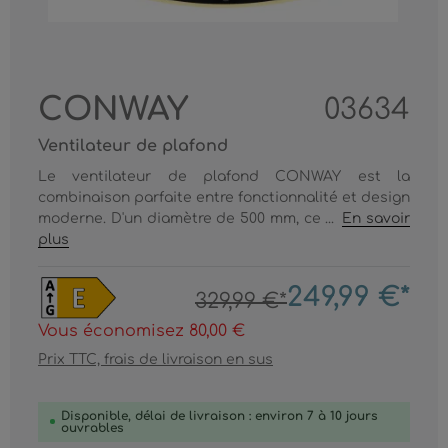
CONWAY
03634
Ventilateur de plafond
Le ventilateur de plafond CONWAY est la
combinaison parfaite entre fonctionnalité et design
moderne. D'un diamètre de 500 mm, ce ...
En savoir
plus
249,99 €*
329,99 €*
Vous économisez 80,00 €
Prix TTC, frais de livraison en sus
Disponible, délai de livraison : environ 7 à 10 jours
ouvrables