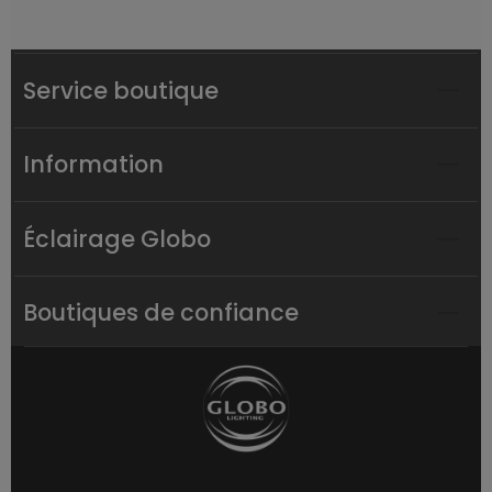
Service boutique
Information
Éclairage Globo
Boutiques de confiance