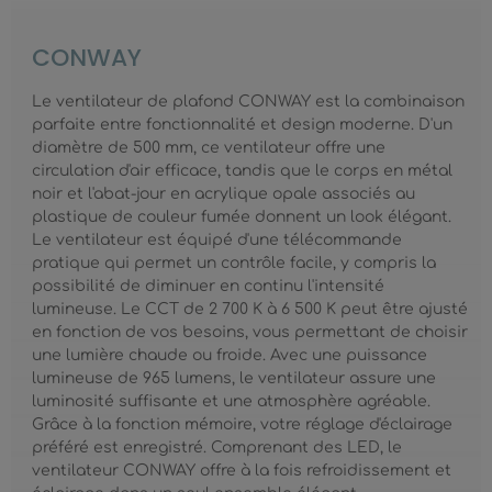
CONWAY
Le ventilateur de plafond CONWAY est la combinaison
parfaite entre fonctionnalité et design moderne. D'un
diamètre de 500 mm, ce ventilateur offre une
circulation d'air efficace, tandis que le corps en métal
noir et l'abat-jour en acrylique opale associés au
plastique de couleur fumée donnent un look élégant.
Le ventilateur est équipé d'une télécommande
pratique qui permet un contrôle facile, y compris la
possibilité de diminuer en continu l'intensité
lumineuse. Le CCT de 2 700 K à 6 500 K peut être ajusté
en fonction de vos besoins, vous permettant de choisir
une lumière chaude ou froide. Avec une puissance
lumineuse de 965 lumens, le ventilateur assure une
luminosité suffisante et une atmosphère agréable.
Grâce à la fonction mémoire, votre réglage d'éclairage
préféré est enregistré. Comprenant des LED, le
ventilateur CONWAY offre à la fois refroidissement et