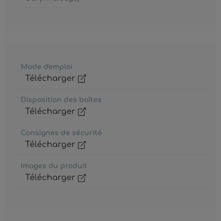
Mode d'emploi
Télécharger
Disposition des boîtes
Télécharger
Consignes de sécurité
Télécharger
Images du produit
Télécharger