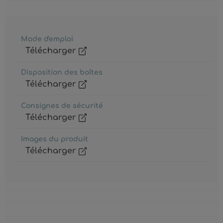
Mode d'emploi
Télécharger
Disposition des boîtes
Télécharger
Consignes de sécurité
Télécharger
Images du produit
Télécharger