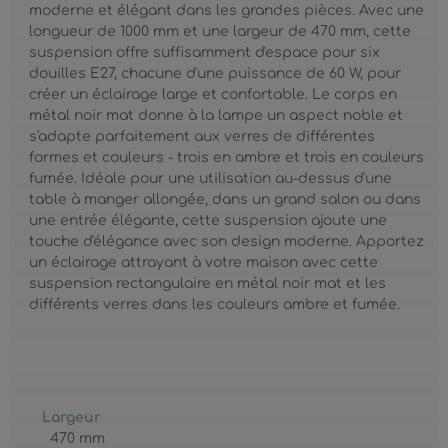
moderne et élégant dans les grandes pièces. Avec une
longueur de 1000 mm et une largeur de 470 mm, cette
suspension offre suffisamment d'espace pour six
douilles E27, chacune d'une puissance de 60 W, pour
créer un éclairage large et confortable. Le corps en
métal noir mat donne à la lampe un aspect noble et
s'adapte parfaitement aux verres de différentes
formes et couleurs - trois en ambre et trois en couleurs
fumée. Idéale pour une utilisation au-dessus d'une
table à manger allongée, dans un grand salon ou dans
une entrée élégante, cette suspension ajoute une
touche d'élégance avec son design moderne. Apportez
un éclairage attrayant à votre maison avec cette
suspension rectangulaire en métal noir mat et les
différents verres dans les couleurs ambre et fumée.
Largeur
470 mm