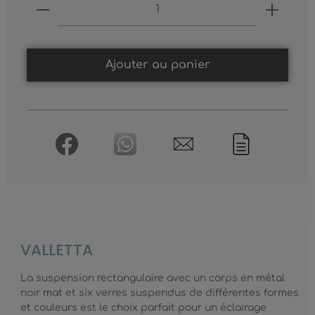
Produkt Anzahl: Gib den gewünschten
Ajouter au panier
VALLETTA
La suspension rectangulaire avec un corps en métal
noir mat et six verres suspendus de différentes formes
et couleurs est le choix parfait pour un éclairage