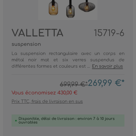
VALLETTA
15719-6
suspension
La suspension rectangulaire avec un corps en
métal noir mat et six verres suspendus de
différentes formes et couleurs est ...
En savoir plus
269,99 €*
699,99 €*
Vous économisez 430,00 €
Prix TTC, frais de livraison en sus
Disponible, délai de livraison : environ 7 à 10 jours
ouvrables