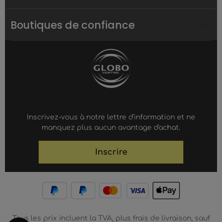
Boutiques de confiance
Inscrivez-vous à notre lettre d'information et ne
manquez plus aucun avantage d'achat.
Inscrire
Tous les prix incluent la TVA, plus frais de livraison, sauf