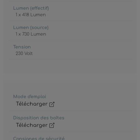
Lumen (effectif)
1 x 418 Lumen
Lumen (source)
1 x 730 Lumen
Tension
230 Volt
Mode d'emploi
Télécharger
Disposition des boîtes
Télécharger
Consignes de sécurité