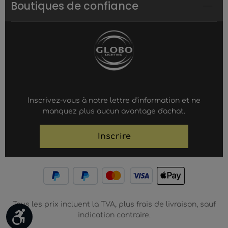
Boutiques de confiance
Inscrivez-vous à notre lettre d'information et ne
manquez plus aucun avantage d'achat.
Inscrire
Tous les prix incluent la TVA, plus frais de livraison, sauf
Werkzeugleiste anzeigen
indication contraire.