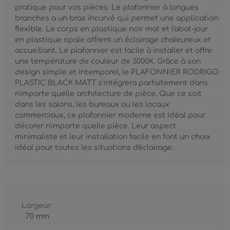
pratique pour vos pièces. Le plafonnier à longues
branches a un bras incurvé qui permet une application
flexible. Le corps en plastique noir mat et l'abat-jour
en plastique opale offrent un éclairage chaleureux et
accueillant. Le plafonnier est facile à installer et offre
une température de couleur de 3000K. Grâce à son
design simple et intemporel, le PLAFONNIER RODRIGO
PLASTIC BLACK MATT s'intégrera parfaitement dans
n'importe quelle architecture de pièce. Que ce soit
dans les salons, les bureaux ou les locaux
commerciaux, ce plafonnier moderne est idéal pour
décorer n'importe quelle pièce. Leur aspect
minimaliste et leur installation facile en font un choix
idéal pour toutes les situations d'éclairage.
Largeur
70 mm