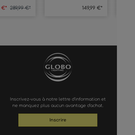
9 €*
289,99 €*
149,99 €*
Inscrivez-vous à notre lettre d'information et
ne manquez plus aucun avantage d'achat.
Inscrire