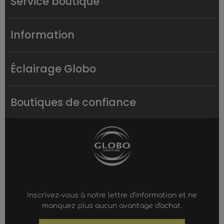
Service boutique
Information
Éclairage Globo
Boutiques de confiance
Inscrivez-vous à notre lettre d'information et ne
manquez plus aucun avantage d'achat.