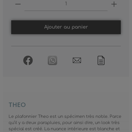
Produkt Anzahl: Gib den gewünschten
Ajouter au panier
THEO
Le plafonnier Theo est un spécimen très noble. Parce
qu’il y a deux parapluies, pour ainsi dire, un look très
spécial est créé. La nuance intérieure est blanche et