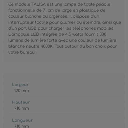
Ce modèle TALISA est une lampe de table pliable
fonctionnelle de 71 cm de large en plastique de
couleur blanche ou argentée. Il dispose d’un
interrupteur tactile pour allumer ou éteindre, ainsi que
d’un port USB pour charger les téléphones mobiles.
L’ampoule LED intégrée de 4,5 watts fournit 300
lumens de lumière forte avec une couleur de lumière
blanche neutre 4000K. Tout autour du bon choix pour
votre bureau!
Largeur
120 mm
Hauteur
710 mm
Longueur
710 mm