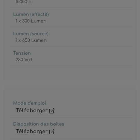
10000 h
Lumen (effectif)
1 x 300 Lumen
Lumen (source)
1 x 650 Lumen
Tension
230 Volt
Mode d'emploi
Télécharger
Disposition des boîtes
Télécharger