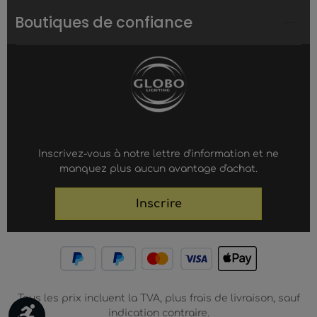
Boutiques de confiance
Inscrivez-vous à notre lettre d'information et ne
manquez plus aucun avantage d'achat.
Inscrire
Tous les prix incluent la TVA, plus frais de livraison, sauf
Werkzeugleiste anzeigen
indication contraire.