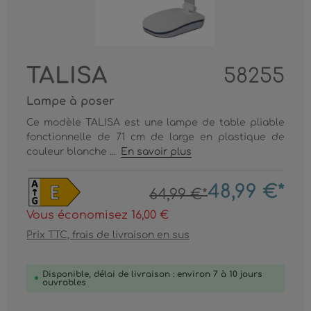
TALISA
58255
Lampe à poser
Ce modèle TALISA est une lampe de table pliable
fonctionnelle de 71 cm de large en plastique de
couleur blanche ...
En savoir plus
48,99 €*
64,99 €*
Vous économisez 16,00 €
Prix TTC, frais de livraison en sus
Disponible, délai de livraison : environ 7 à 10 jours
ouvrables