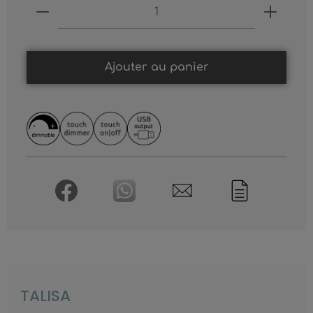
Produkt Anzahl: Gib den gewünschten
Ajouter au panier
TALISA