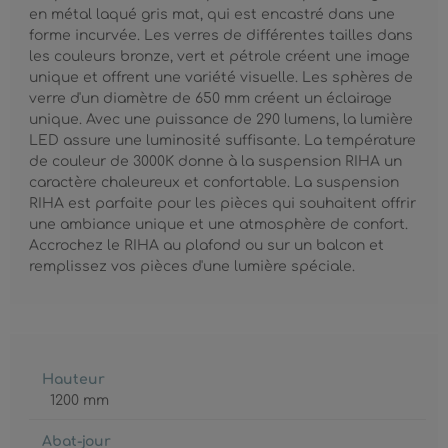
en métal laqué gris mat, qui est encastré dans une
forme incurvée. Les verres de différentes tailles dans
les couleurs bronze, vert et pétrole créent une image
unique et offrent une variété visuelle. Les sphères de
verre d'un diamètre de 650 mm créent un éclairage
unique. Avec une puissance de 290 lumens, la lumière
LED assure une luminosité suffisante. La température
de couleur de 3000K donne à la suspension RIHA un
caractère chaleureux et confortable. La suspension
RIHA est parfaite pour les pièces qui souhaitent offrir
une ambiance unique et une atmosphère de confort.
Accrochez le RIHA au plafond ou sur un balcon et
remplissez vos pièces d'une lumière spéciale.
Hauteur
1200 mm
Abat-jour