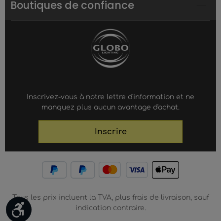
Boutiques de confiance
Inscrivez-vous à notre lettre d'information et ne
manquez plus aucun avantage d'achat.
Inscrire
Tous les prix incluent la TVA, plus frais de livraison, sauf
Werkzeugleiste anzeigen
indication contraire.