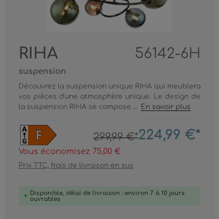
RIHA
56142-6H
suspension
Découvrez la suspension unique RIHA qui meublera
vos pièces d'une atmosphère unique. Le design de
la suspension RIHA se compose ...
En savoir plus
224,99 €*
299,99 €*
Vous économisez 75,00 €
Prix TTC, frais de livraison en sus
Disponible, délai de livraison : environ 7 à 10 jours
ouvrables