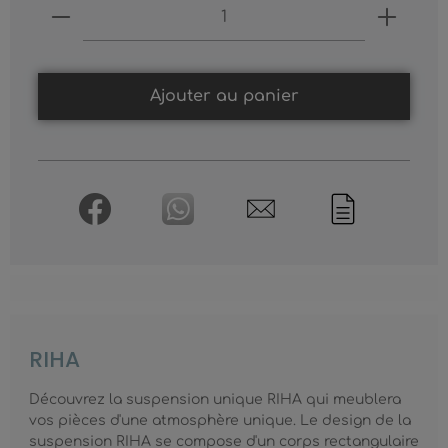
Produkt Anzahl: Gib den gewünschten
Ajouter au panier
RIHA
Découvrez la suspension unique RIHA qui meublera
vos pièces d'une atmosphère unique. Le design de la
suspension RIHA se compose d'un corps rectangulaire