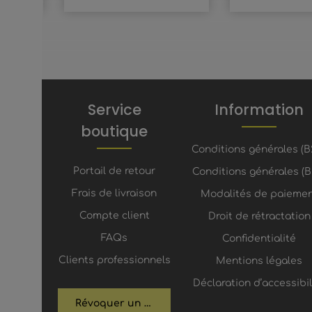
Service
Information
boutique
Conditions générales (B
Portail de retour
Conditions générales (B
Frais de livraison
Modalités de paieme
Compte client
Droit de rétractation
FAQs
Confidentialité
Clients professionnels
Mentions légales
Déclaration d’accessibil
Révoquer un contrat