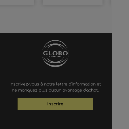
Inscrivez-vous à notre lettre d'information et
ne manquez plus aucun avantage d'achat.
Inscrire