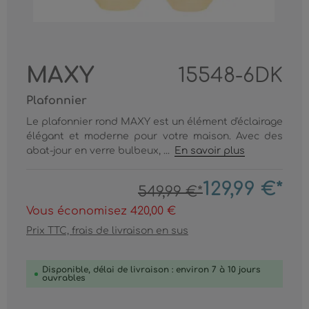
MAXY
15548-6DK
Plafonnier
Le plafonnier rond MAXY est un élément d'éclairage
élégant et moderne pour votre maison. Avec des
abat-jour en verre bulbeux, ...
En savoir plus
129,99 €*
549,99 €*
Vous économisez 420,00 €
Prix TTC, frais de livraison en sus
Disponible, délai de livraison : environ 7 à 10 jours
ouvrables