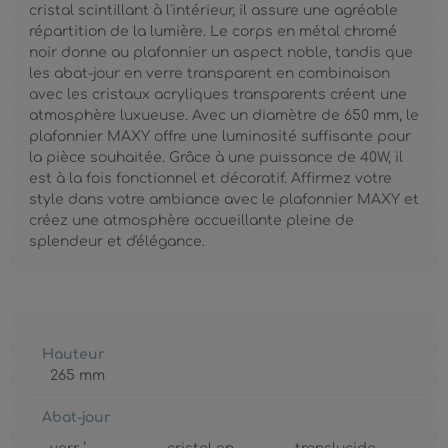
cristal scintillant à l'intérieur, il assure une agréable
répartition de la lumière. Le corps en métal chromé
noir donne au plafonnier un aspect noble, tandis que
les abat-jour en verre transparent en combinaison
avec les cristaux acryliques transparents créent une
atmosphère luxueuse. Avec un diamètre de 650 mm, le
plafonnier MAXY offre une luminosité suffisante pour
la pièce souhaitée. Grâce à une puissance de 40W, il
est à la fois fonctionnel et décoratif. Affirmez votre
style dans votre ambiance avec le plafonnier MAXY et
créez une atmosphère accueillante pleine de
splendeur et d'élégance.
Hauteur
265 mm
Abat-jour
,