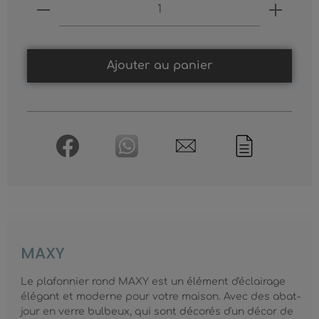
Produkt Anzahl: Gib den gewünschten
Ajouter au panier
MAXY
Le plafonnier rond MAXY est un élément d'éclairage
élégant et moderne pour votre maison. Avec des abat-
jour en verre bulbeux, qui sont décorés d'un décor de