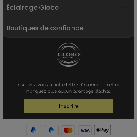
Éclairage Globo
Boutiques de confiance
Inscrivez-vous à notre lettre d'information et ne
manquez plus aucun avantage d'achat.
Inscrire