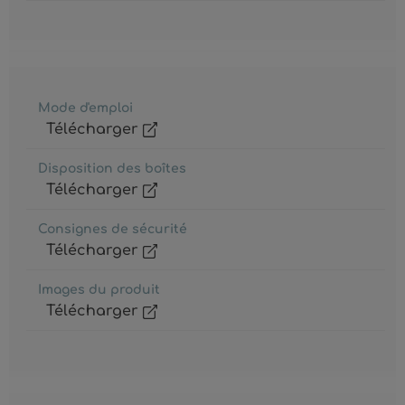
Mode d'emploi
Télécharger
Disposition des boîtes
Télécharger
Consignes de sécurité
Télécharger
Images du produit
Télécharger