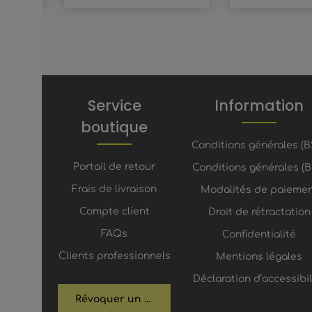
Service
Information
boutique
Conditions générales (B
Portail de retour
Conditions générales (B
Frais de livraison
Modalités de paieme
Compte client
Droit de rétractation
FAQs
Confidentialité
Clients professionnels
Mentions légales
Déclaration d’accessibil
Révoquer un contrat