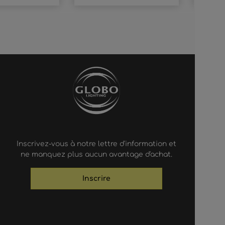
Inscrivez-vous à notre lettre d'information et
ne manquez plus aucun avantage d'achat.
Inscrire