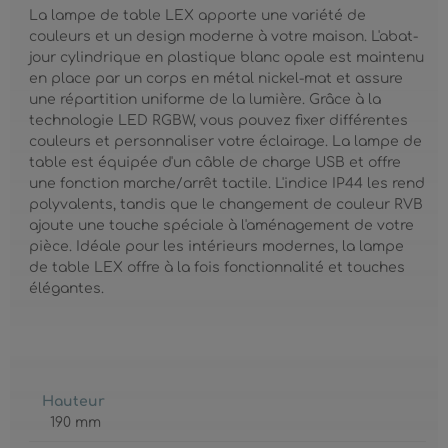
La lampe de table LEX apporte une variété de
couleurs et un design moderne à votre maison. L'abat-
jour cylindrique en plastique blanc opale est maintenu
en place par un corps en métal nickel-mat et assure
une répartition uniforme de la lumière. Grâce à la
technologie LED RGBW, vous pouvez fixer différentes
couleurs et personnaliser votre éclairage. La lampe de
table est équipée d'un câble de charge USB et offre
une fonction marche/arrêt tactile. L'indice IP44 les rend
polyvalents, tandis que le changement de couleur RVB
ajoute une touche spéciale à l'aménagement de votre
pièce. Idéale pour les intérieurs modernes, la lampe
de table LEX offre à la fois fonctionnalité et touches
élégantes.
Hauteur
190 mm