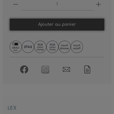
Produkt Anzahl: Gib den gewünschten
Ajouter au panier
LEX