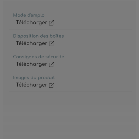
Mode d'emploi
Télécharger
Disposition des boîtes
Télécharger
Consignes de sécurité
Télécharger
Images du produit
Télécharger