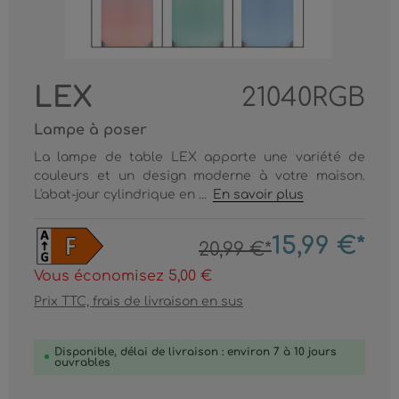
LEX
21040RGB
Lampe à poser
La lampe de table LEX apporte une variété de
couleurs et un design moderne à votre maison.
L'abat-jour cylindrique en ...
En savoir plus
15,99 €*
20,99 €*
Vous économisez 5,00 €
Prix TTC, frais de livraison en sus
Disponible, délai de livraison : environ 7 à 10 jours
ouvrables