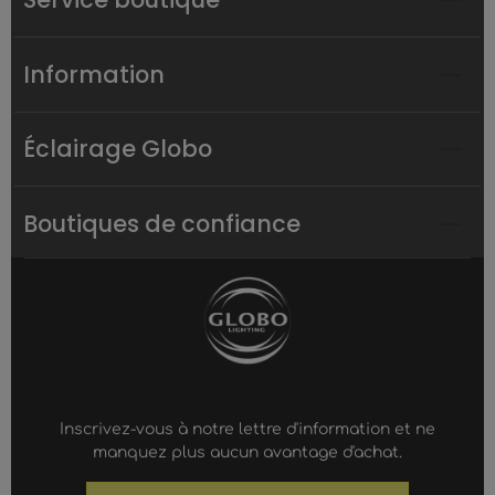
Information
Éclairage Globo
Boutiques de confiance
Inscrivez-vous à notre lettre d'information et ne
manquez plus aucun avantage d'achat.