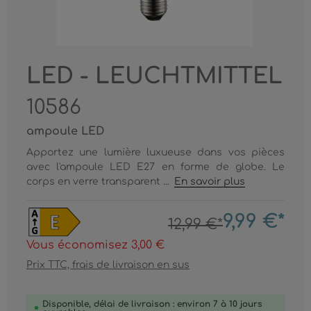
LED - LEUCHTMITTEL
10586
ampoule LED
Apportez une lumière luxueuse dans vos pièces
avec l'ampoule LED E27 en forme de globe. Le
corps en verre transparent ...
En savoir plus
9,99 €*
12,99 €*
Vous économisez 3,00 €
Prix TTC, frais de livraison en sus
Disponible, délai de livraison : environ 7 à 10 jours