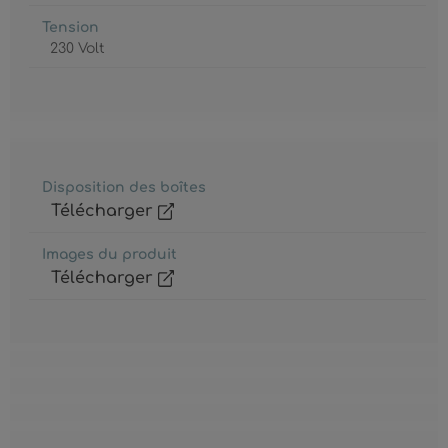
Tension
230 Volt
Disposition des boîtes
Télécharger
Images du produit
Télécharger