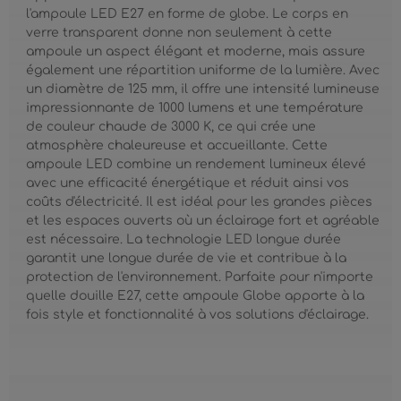
l'ampoule LED E27 en forme de globe. Le corps en
verre transparent donne non seulement à cette
ampoule un aspect élégant et moderne, mais assure
également une répartition uniforme de la lumière. Avec
un diamètre de 125 mm, il offre une intensité lumineuse
impressionnante de 1000 lumens et une température
de couleur chaude de 3000 K, ce qui crée une
atmosphère chaleureuse et accueillante. Cette
ampoule LED combine un rendement lumineux élevé
avec une efficacité énergétique et réduit ainsi vos
coûts d'électricité. Il est idéal pour les grandes pièces
et les espaces ouverts où un éclairage fort et agréable
est nécessaire. La technologie LED longue durée
garantit une longue durée de vie et contribue à la
protection de l'environnement. Parfaite pour n'importe
quelle douille E27, cette ampoule Globe apporte à la
fois style et fonctionnalité à vos solutions d'éclairage.