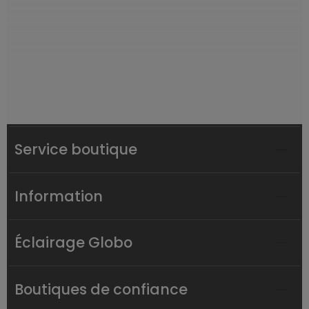
Service boutique
Information
Éclairage Globo
Boutiques de confiance