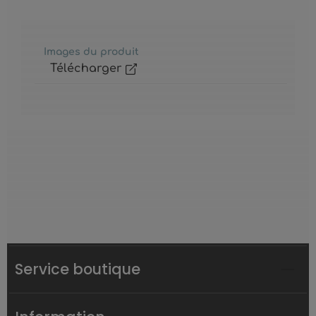
Images du produit
Télécharger
Service boutique