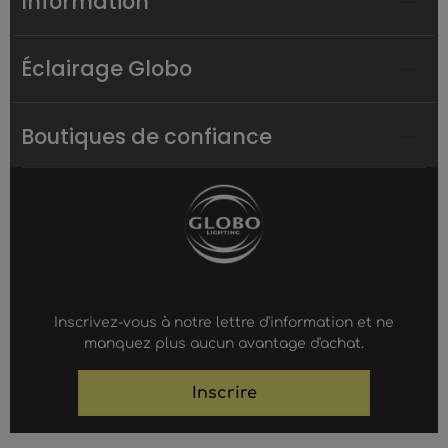
Information
Éclairage Globo
Boutiques de confiance
Inscrivez-vous à notre lettre d'information et ne
manquez plus aucun avantage d'achat.
Inscrire