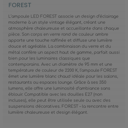
FOREST
L’ampoule LED FOREST associe un design d’éclairage
moderne à un style vintage élégant, créant une
atmosphère chaleureuse et accueillante dans chaque
pièce. Son corps en verre rond de couleur ambre
apporte une touche raffinée et diffuse une lumière
douce et agréable. La combinaison du verre et du
métal confère un aspect haut de gamme, parfait aussi
bien pour les luminaires classiques que
contemporains. Avec un diamètre de 95 mm et une
température de couleur de 2200 K, l’ampoule FOREST
émet une lumière blanc chaud idéale pour les salons,
restaurants ou espaces lounge. Grâce à ses 350
lumens, elle offre une luminosité d’ambiance sans
éblouir. Compatible avec les douilles E27 (non
incluses), elle peut être utilisée seule ou avec des
suspensions décoratives. FOREST – la rencontre entre
lumière chaleureuse et design élégant.