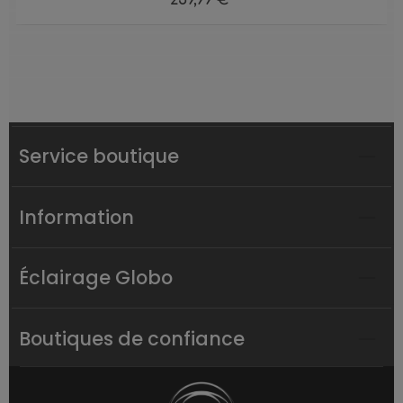
259,99 €*
Service boutique
Information
Éclairage Globo
Boutiques de confiance