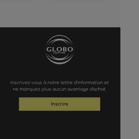
Inscrivez-vous à notre lettre d'information et
ne manquez plus aucun avantage d'achat.
Inscrire