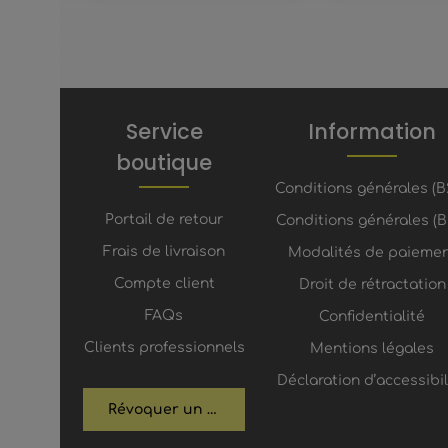
Service
Information
boutique
Conditions générales (B
Portail de retour
Conditions générales (B
Frais de livraison
Modalités de paieme
Compte client
Droit de rétractation
FAQs
Confidentialité
Clients professionnels
Mentions légales
Déclaration d’accessibil
Révoquer un contrat