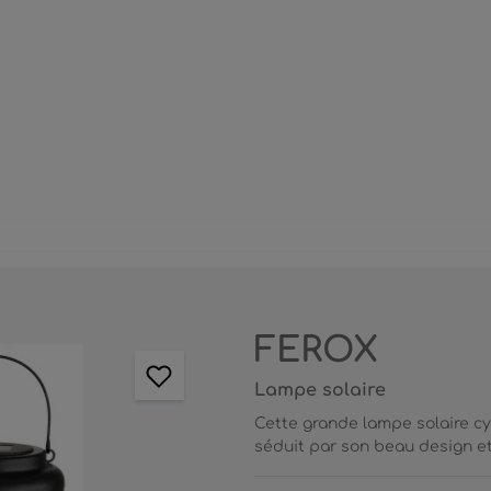
FEROX
Lampe solaire
Cette grande lampe solaire cy
séduit par son beau design et 