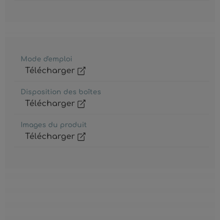
Mode d'emploi
Télécharger
Disposition des boîtes
Télécharger
Images du produit
Télécharger