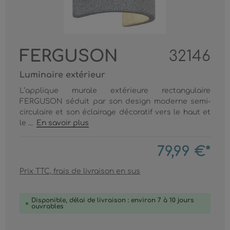
FERGUSON
32146
Luminaire extérieur
L’applique murale extérieure rectangulaire
FERGUSON séduit par son design moderne semi-
circulaire et son éclairage décoratif vers le haut et
le ...
En savoir plus
79,99 €*
Prix TTC, frais de livraison en sus
Disponible, délai de livraison : environ 7 à 10 jours
ouvrables