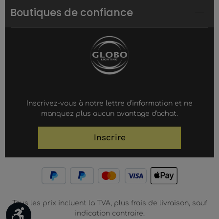
Boutiques de confiance
Inscrivez-vous à notre lettre d'information et ne
manquez plus aucun avantage d'achat.
Inscrire
Tous les prix incluent la TVA, plus frais de livraison, sauf
Werkzeugleiste anzeigen
indication contraire.