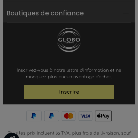
Boutiques de confiance
Inscrivez-vous à notre lettre d'information et ne
manquez plus aucun avantage d'achat.
Inscrire
Tous les prix incluent la TVA, plus frais de livraison, sauf