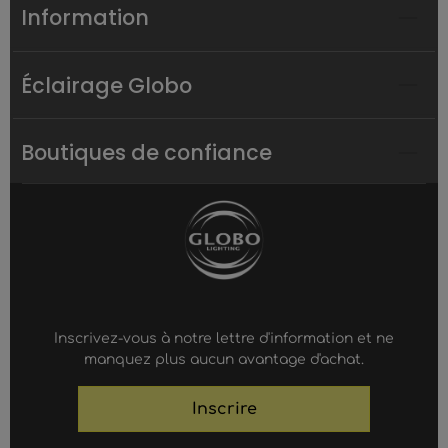
Information
Éclairage Globo
Boutiques de confiance
Inscrivez-vous à notre lettre d'information et ne
manquez plus aucun avantage d'achat.
Inscrire