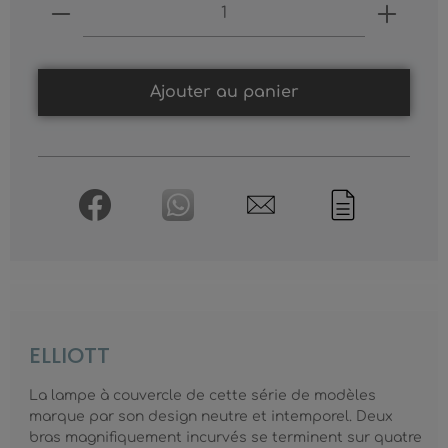
Produkt Anzahl: Gib den gewünschten
Ajouter au panier
ELLIOTT
La lampe à couvercle de cette série de modèles
marque par son design neutre et intemporel. Deux
bras magnifiquement incurvés se terminent sur quatre