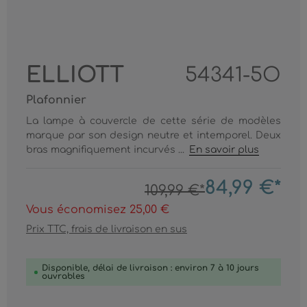
ELLIOTT
54341-5O
Plafonnier
La lampe à couvercle de cette série de modèles
marque par son design neutre et intemporel. Deux
bras magnifiquement incurvés ...
En savoir plus
84,99 €*
109,99 €*
Vous économisez 25,00 €
Prix TTC, frais de livraison en sus
Disponible, délai de livraison : environ 7 à 10 jours
ouvrables