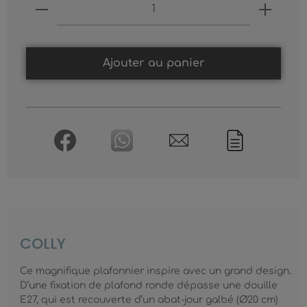
Produkt Anzahl: Gib den gewünschten
Ajouter au panier
COLLY
Ce magnifique plafonnier inspire avec un grand design.
D’une fixation de plafond ronde dépasse une douille
E27, qui est recouverte d’un abat-jour galbé (Ø20 cm)