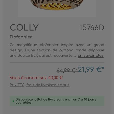
COLLY
15766D
Plafonnier
Ce magnifique plafonnier inspire avec un grand
design. D’une fixation de plafond ronde dépasse
une douille E27, qui est recouverte ...
En savoir plus
21,99 €*
64,99 €*
Vous économisez 43,00 €
Prix TTC, frais de livraison en sus
Disponible, délai de livraison : environ 7 à 10 jours
ouvrables