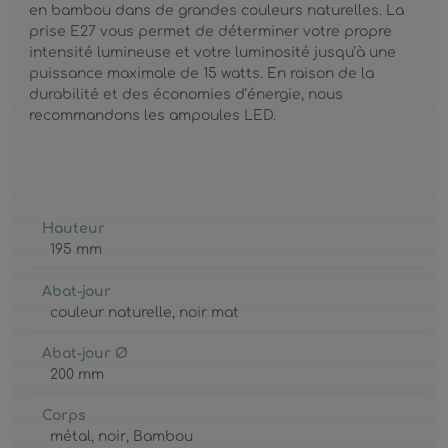
en bambou dans de grandes couleurs naturelles. La
prise E27 vous permet de déterminer votre propre
intensité lumineuse et votre luminosité jusqu’à une
puissance maximale de 15 watts. En raison de la
durabilité et des économies d’énergie, nous
recommandons les ampoules LED.
Hauteur
195 mm
Abat-jour
couleur naturelle
, noir mat
Abat-jour Ø
200 mm
Corps
métal
, noir
, Bambou