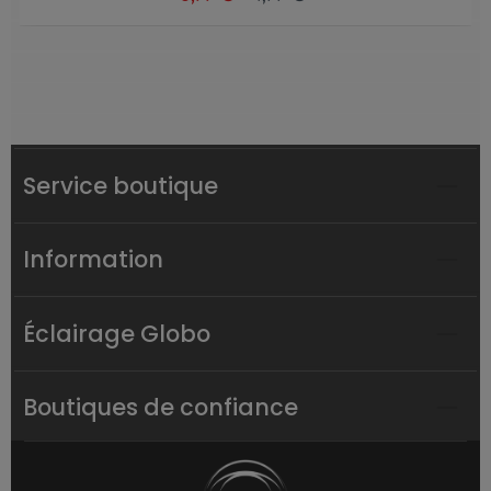
Service boutique
Information
Éclairage Globo
Boutiques de confiance