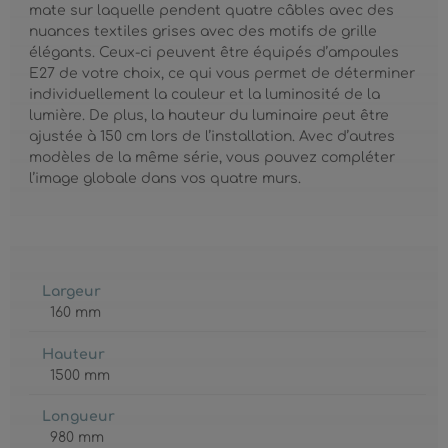
mate sur laquelle pendent quatre câbles avec des
nuances textiles grises avec des motifs de grille
élégants. Ceux-ci peuvent être équipés d’ampoules
E27 de votre choix, ce qui vous permet de déterminer
individuellement la couleur et la luminosité de la
lumière. De plus, la hauteur du luminaire peut être
ajustée à 150 cm lors de l’installation. Avec d’autres
modèles de la même série, vous pouvez compléter
l’image globale dans vos quatre murs.
Largeur
160 mm
Hauteur
1500 mm
Longueur
980 mm