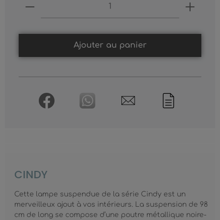
Produkt Anzahl: Gib den gewünschten
Ajouter au panier
CINDY
Cette lampe suspendue de la série Cindy est un
merveilleux ajout à vos intérieurs. La suspension de 98
cm de long se compose d’une poutre métallique noire-