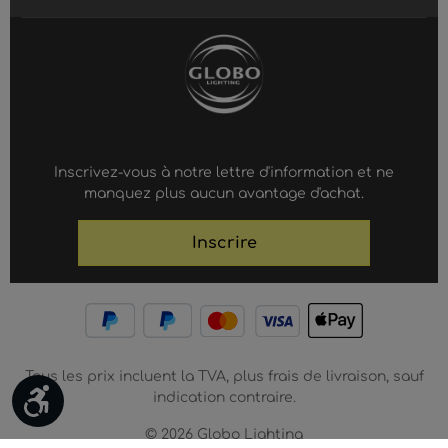
Inscrivez-vous à notre lettre d'information et ne
manquez plus aucun avantage d'achat.
Inscrire
Tous les prix incluent la TVA, plus frais de livraison, sauf
Werkzeugleiste anzeigen
indication contraire.
© 2026 Globo Lighting