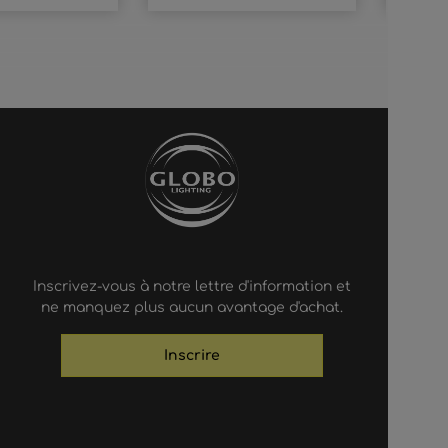
Inscrivez-vous à notre lettre d'information et
ne manquez plus aucun avantage d'achat.
Inscrire