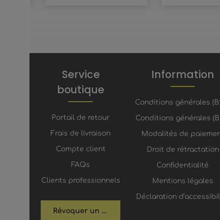
Service
Information
boutique
Conditions générales (B
Portail de retour
Conditions générales (B
Frais de livraison
Modalités de paieme
Compte client
Droit de rétractation
FAQs
Confidentialité
Clients professionnels
Mentions légales
Déclaration d’accessibil
Révoquer un contrat