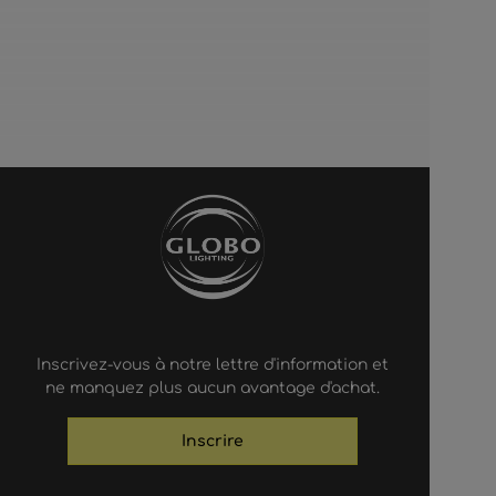
Inscrivez-vous à notre lettre d'information et
ne manquez plus aucun avantage d'achat.
Inscrire