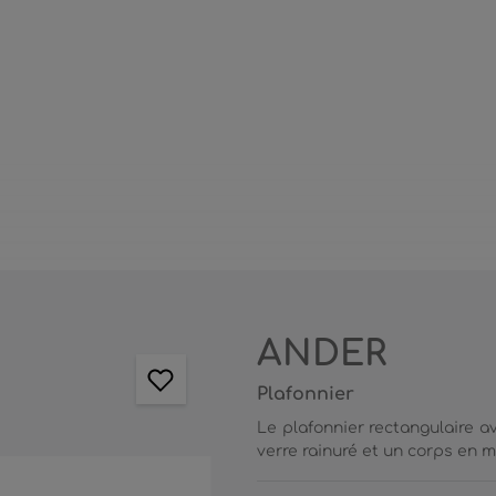
ANDER
Plafonnier
Le plafonnier rectangulaire 
verre rainuré et un corps en mé