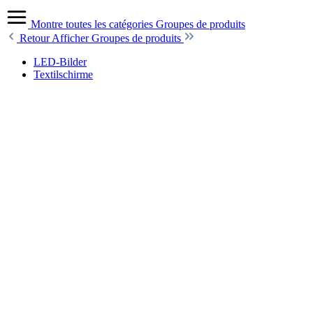
Montre toutes les catégories
Groupes de produits
Retour
Afficher Groupes de produits
LED-Bilder
Textilschirme