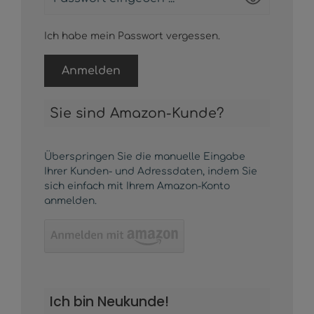
Ich habe mein Passwort vergessen.
Anmelden
Sie sind Amazon-Kunde?
Überspringen Sie die manuelle Eingabe
Ihrer Kunden- und Adressdaten, indem Sie
sich einfach mit Ihrem Amazon-Konto
anmelden.
Ich bin Neukunde!