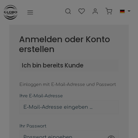
nhalt springen
Warenkorb e
Anmelden oder Konto
erstellen
Ich bin bereits Kunde
Einloggen mit E-Mail-Adresse und Passwort
Ihre E-Mail-Adresse
Ihr Passwort