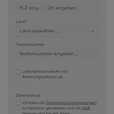
Land*
Telefonnummer
Lieferadresse weicht von
Rechnungsadresse ab.
Datenschutz
Ich habe die
Datenschutzbestimmungen
zur Kenntnis genommen und die
AGB
gelesen und bin mit ihnen